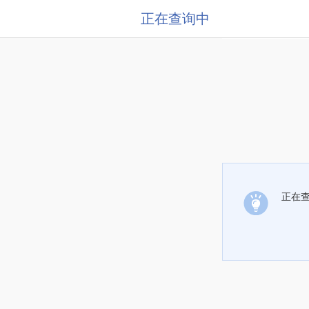
正在查询中
正在