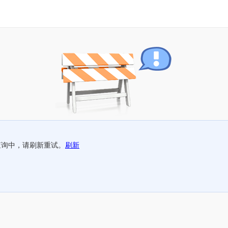
查询中，请刷新重试。
刷新