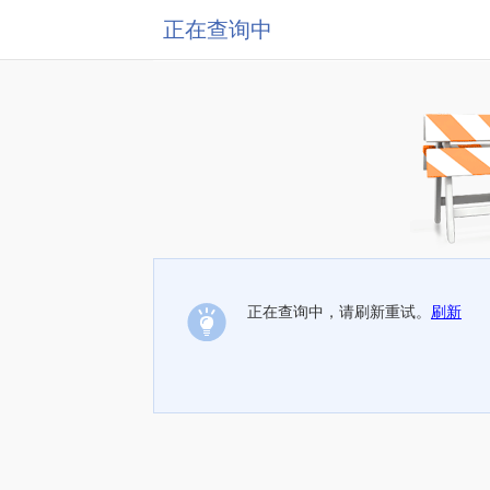
正在查询中
正在查询中，请刷新重试。
刷新